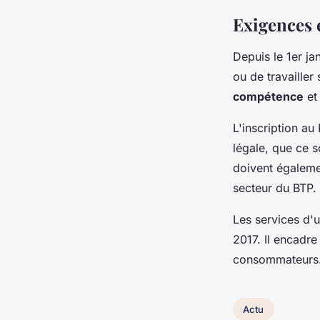
Exigences 
Depuis le 1er ja
ou de travailler
compétence
et 
L'inscription au
légale, que ce s
doivent égalemen
secteur du BTP.
Les services d'
2017. Il encadre
consommateurs
Actu