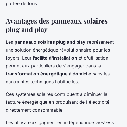
portée de tous.
Avantages des panneaux solaires
plug and play
Les
panneaux solaires plug and play
représentent
une solution énergétique révolutionnaire pour les
foyers. Leur
facilité d'installation
et d'utilisation
permet aux particuliers de s'engager dans la
transformation énergétique à domicile
sans les
contraintes techniques habituelles.
Ces systèmes solaires contribuent à diminuer la
facture énergétique en produisant de l'électricité
directement consommable.
Les utilisateurs gagnent en indépendance vis-à-vis