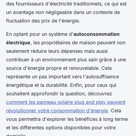
des fournisseurs d'électricité traditionnels, ce qui est
un avantage non négligeable dans un contexte de
fluctuation des prix de l'énergie.
En optant pour un système d'
autoconsommation
électrique
, les propriétaires de maison peuvent non
seulement réduire leurs dépenses mais aussi
contribuer à un environnement plus sain grâce à une
source d'énergie propre et renouvelable. Cela
représente un pas important vers l'autosuffisance
énergétique et la durabilité. Enfin, pour ceux qui
souhaitent approfondir la question, découvrez
comment les panneau solaire plug and play peuvent
révolutionner votre consommation d'énergie
. Cela
vous permettra d'explorer les bénéfices à long terme
et les différentes options disponibles pour votre