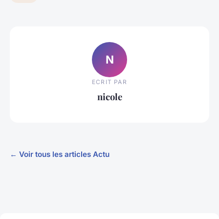
N
ECRIT PAR
nicole
← Voir tous les articles Actu