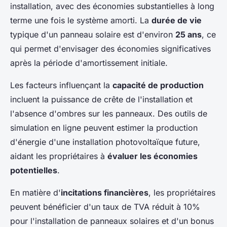
installation, avec des économies substantielles à long
terme une fois le système amorti. La
durée de vie
typique d'un panneau solaire est d'environ
25 ans
, ce
qui permet d'envisager des économies significatives
après la période d'amortissement initiale.
Les facteurs influençant la
capacité de production
incluent la puissance de crête de l'installation et
l'absence d'ombres sur les panneaux. Des outils de
simulation en ligne peuvent estimer la production
d'énergie d'une installation photovoltaïque future,
aidant les propriétaires à
évaluer les économies
potentielles
.
En matière d'
incitations financières
, les propriétaires
peuvent bénéficier d'un taux de TVA réduit à 10%
pour l'installation de panneaux solaires et d'un bonus