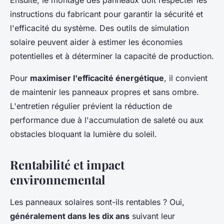
Ensuite, le montage des panneaux doit respecter les
instructions du fabricant pour garantir la sécurité et
l'efficacité du système. Des outils de simulation
solaire peuvent aider à estimer les économies
potentielles et à déterminer la capacité de production.
Pour
maximiser l'efficacité énergétique
, il convient
de maintenir les panneaux propres et sans ombre.
L'entretien régulier prévient la réduction de
performance due à l'accumulation de saleté ou aux
obstacles bloquant la lumière du soleil.
Rentabilité et impact
environnemental
Les panneaux solaires sont-ils rentables ? Oui,
généralement dans les dix ans
suivant leur