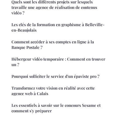
Quels sont les différents projets sur lesquels
travaille une agence de réalisation de contenus
vidéo ?
Les clés de la formation en graphisme à Belleville-
en-Beaujolais
Comment accéder à ses comptes en ligne à la
Banque Postale ?
Hébergeur vidéo temporaire : Comment en trouver
un ?
Pourquoi solliciter le service d'un épaviste pro ?
Transformez votre vision en réalité avec cette
agence web à Calais
Les essentiels à savoir sur le concours Sesame et
comment s'y préparer