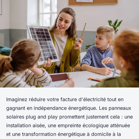
Imaginez réduire votre facture d'électricité tout en
gagnant en indépendance énergétique. Les panneaux
solaires plug and play promettent justement cela : une
installation aisée, une empreinte écologique atténuée
et une transformation énergétique à domicile à la