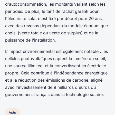
d'autoconsommation, les montants variant selon les
périodes. De plus, le tarif de rachat garanti pour
l'électricité solaire est fixé par décret pour 20 ans,
avec des revenus dépendant du modèle économique
choisi (vente totale ou vente de surplus) et de la
puissance de l'installation.
L'impact environnemental est également notable : les
cellules photovoltaïques captent la lumière du soleil,
une source illimitée, et la convertissent en électricité
propre. Cela contribue à l'indépendance énergétique
et à la réduction des émissions de carbone, aligné
avec l'investissement de 9 milliards d'euros du
gouvernement français dans la technologie solaire.
Actu