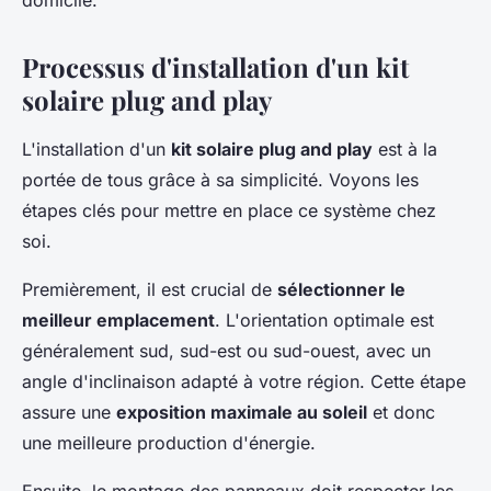
domicile.
Processus d'installation d'un kit
solaire plug and play
L'installation d'un
kit solaire plug and play
est à la
portée de tous grâce à sa simplicité. Voyons les
étapes clés pour mettre en place ce système chez
soi.
Premièrement, il est crucial de
sélectionner le
meilleur emplacement
. L'orientation optimale est
généralement sud, sud-est ou sud-ouest, avec un
angle d'inclinaison adapté à votre région. Cette étape
assure une
exposition maximale au soleil
et donc
une meilleure production d'énergie.