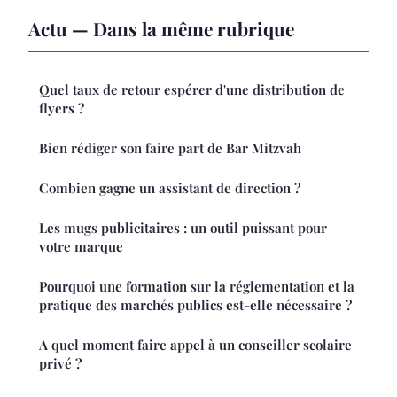
Actu — Dans la même rubrique
Quel taux de retour espérer d'une distribution de
flyers ?
Bien rédiger son faire part de Bar Mitzvah
Combien gagne un assistant de direction ?
Les mugs publicitaires : un outil puissant pour
votre marque
Pourquoi une formation sur la réglementation et la
pratique des marchés publics est-elle nécessaire ?
A quel moment faire appel à un conseiller scolaire
privé ?