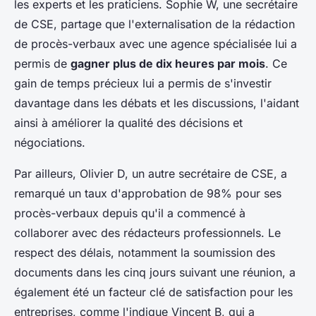
les experts et les praticiens. Sophie W, une secrétaire
de CSE, partage que l'externalisation de la rédaction
de procès-verbaux avec une agence spécialisée lui a
permis de
gagner plus de dix heures par mois
. Ce
gain de temps précieux lui a permis de s'investir
davantage dans les débats et les discussions, l'aidant
ainsi à améliorer la qualité des décisions et
négociations.
Par ailleurs, Olivier D, un autre secrétaire de CSE, a
remarqué un taux d'approbation de 98% pour ses
procès-verbaux depuis qu'il a commencé à
collaborer avec des rédacteurs professionnels. Le
respect des délais, notamment la soumission des
documents dans les cinq jours suivant une réunion, a
également été un facteur clé de satisfaction pour les
entreprises, comme l'indique Vincent B, qui a