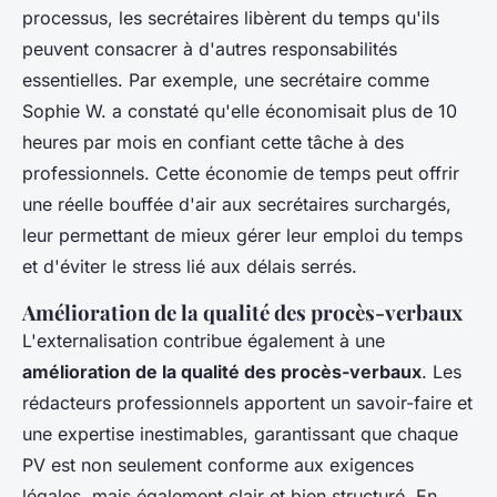
processus, les secrétaires libèrent du temps qu'ils
peuvent consacrer à d'autres responsabilités
essentielles. Par exemple, une secrétaire comme
Sophie W. a constaté qu'elle économisait plus de 10
heures par mois en confiant cette tâche à des
professionnels. Cette économie de temps peut offrir
une réelle bouffée d'air aux secrétaires surchargés,
leur permettant de mieux gérer leur emploi du temps
et d'éviter le stress lié aux délais serrés.
Amélioration de la qualité des procès-verbaux
L'externalisation contribue également à une
amélioration de la qualité des procès-verbaux
. Les
rédacteurs professionnels apportent un savoir-faire et
une expertise inestimables, garantissant que chaque
PV est non seulement conforme aux exigences
légales, mais également clair et bien structuré. En