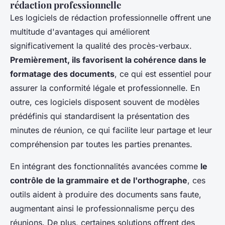
rédaction professionnelle
Les logiciels de rédaction professionnelle offrent une
multitude d'avantages qui améliorent
significativement la qualité des procès-verbaux.
Premièrement, ils favorisent la cohérence dans le
formatage des documents
, ce qui est essentiel pour
assurer la conformité légale et professionnelle. En
outre, ces logiciels disposent souvent de modèles
prédéfinis qui standardisent la présentation des
minutes de réunion, ce qui facilite leur partage et leur
compréhension par toutes les parties prenantes.
En intégrant des fonctionnalités avancées comme
le
contrôle de la grammaire et de l'orthographe
, ces
outils aident à produire des documents sans faute,
augmentant ainsi le professionnalisme perçu des
réunions. De plus, certaines solutions offrent des