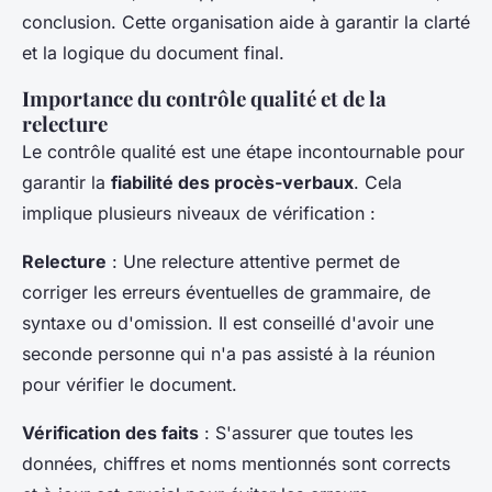
conclusion. Cette organisation aide à garantir la clarté
et la logique du document final.
Importance du contrôle qualité et de la
relecture
Le contrôle qualité est une étape incontournable pour
garantir la
fiabilité des procès-verbaux
. Cela
implique plusieurs niveaux de vérification :
Relecture
: Une relecture attentive permet de
corriger les erreurs éventuelles de grammaire, de
syntaxe ou d'omission. Il est conseillé d'avoir une
seconde personne qui n'a pas assisté à la réunion
pour vérifier le document.
Vérification des faits
: S'assurer que toutes les
données, chiffres et noms mentionnés sont corrects