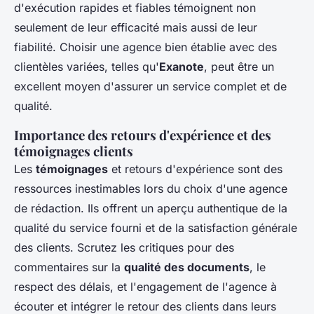
d'exécution rapides et fiables témoignent non
seulement de leur efficacité mais aussi de leur
fiabilité. Choisir une agence bien établie avec des
clientèles variées, telles qu'
Exanote
, peut être un
excellent moyen d'assurer un service complet et de
qualité.
Importance des retours d'expérience et des
témoignages clients
Les
témoignages
et retours d'expérience sont des
ressources inestimables lors du choix d'une agence
de rédaction. Ils offrent un aperçu authentique de la
qualité du service fourni et de la satisfaction générale
des clients. Scrutez les critiques pour des
commentaires sur la
qualité des documents
, le
respect des délais, et l'engagement de l'agence à
écouter et intégrer le retour des clients dans leurs