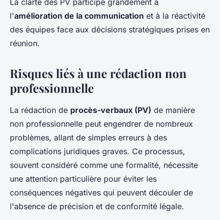
La clarté des PV participe grandement à
l'
amélioration de la communication
et à la réactivité
des équipes face aux décisions stratégiques prises en
réunion.
Risques liés à une rédaction non
professionnelle
La rédaction de
procès-verbaux (PV)
de manière
non professionnelle peut engendrer de nombreux
problèmes, allant de simples erreurs à des
complications juridiques graves. Ce processus,
souvent considéré comme une formalité, nécessite
une attention particulière pour éviter les
conséquences négatives qui peuvent découler de
l'absence de précision et de conformité légale.