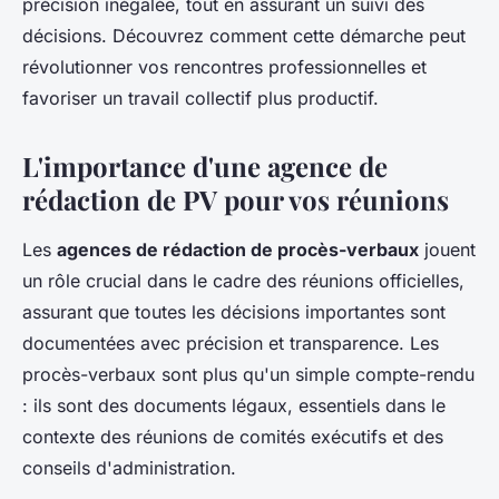
précision inégalée, tout en assurant un suivi des
décisions. Découvrez comment cette démarche peut
révolutionner vos rencontres professionnelles et
favoriser un travail collectif plus productif.
L'importance d'une agence de
rédaction de PV pour vos réunions
Les
agences de rédaction de procès-verbaux
jouent
un rôle crucial dans le cadre des réunions officielles,
assurant que toutes les décisions importantes sont
documentées avec précision et transparence. Les
procès-verbaux sont plus qu'un simple compte-rendu
: ils sont des documents légaux, essentiels dans le
contexte des réunions de comités exécutifs et des
conseils d'administration.