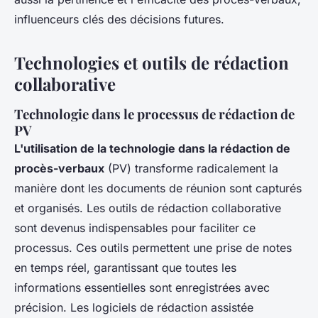
influenceurs clés des décisions futures.
Technologies et outils de rédaction
collaborative
Technologie dans le processus de rédaction de
PV
L'utilisation de la technologie dans la rédaction de
procès-verbaux
(PV) transforme radicalement la
manière dont les documents de réunion sont capturés
et organisés. Les outils de rédaction collaborative
sont devenus indispensables pour faciliter ce
processus. Ces outils permettent une prise de notes
en temps réel, garantissant que toutes les
informations essentielles sont enregistrées avec
précision. Les logiciels de rédaction assistée