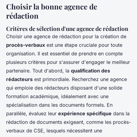
Choisir la bonne agence de
rédaction
Critères de sélection d'une agence de rédaction
Choisir une agence de rédaction pour la création de
procès-verbaux
est une étape cruciale pour toute
organisation. Il est essentiel de prendre en compte
plusieurs critères pour s'assurer d'engager le meilleur
partenaire. Tout d'abord, la
qualification des
rédacteurs
est primordiale. Recherchez une agence
qui emploie des rédacteurs disposant d'une solide
formation académique, idéalement avec une
spécialisation dans les documents formels. En
parallèle, évaluez leur
expérience spécifique
dans la
rédaction de documents exigeant, comme les procès-
verbaux de CSE, lesquels nécessitent une