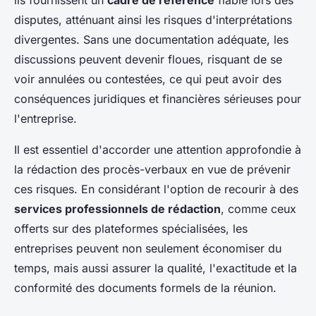
ils fournissent un
cadre de référence
fiable lors des
disputes, atténuant ainsi les risques d'interprétations
divergentes. Sans une documentation adéquate, les
discussions peuvent devenir floues, risquant de se
voir annulées ou contestées, ce qui peut avoir des
conséquences juridiques et financières sérieuses pour
l'entreprise.
Il est essentiel d'accorder une attention approfondie à
la rédaction des procès-verbaux en vue de prévenir
ces risques. En considérant l'option de recourir à des
services professionnels de rédaction
, comme ceux
offerts sur des plateformes spécialisées, les
entreprises peuvent non seulement économiser du
temps, mais aussi assurer la qualité, l'exactitude et la
conformité des documents formels de la réunion.