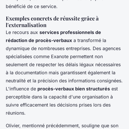
bénéficié de ce service.
Exemples concrets de réussite grâce à
l'externalisation
Le recours aux
services professionnels de
rédaction de procès-verbaux
a transformé la
dynamique de nombreuses entreprises. Des agences
spécialisées comme Exanote permettent non
seulement de respecter les délais légaux nécessaires
à la documentation mais garantissent également la
neutralité et la précision des informations consignées.
L'influence de
procès-verbaux bien structurés
est
perceptible dans la capacité d'une organisation à
suivre efficacement les décisions prises lors des
réunions.
Olivier, mentionné précédemment, souligne que son