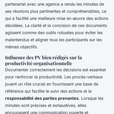
partenariat avec une agence a rendu les minutes de
ses réunions plus pertinentes et compréhensibles, ce
qui a facilité une meilleure mise en œuvre des actions
décidées. La clarté et la concision de ces documents
agissent comme des outils robustes pour éviter les
malentendus et aligner tous les participants sur les
mêmes objectifs.
Influence des PV bien rédigés sur la
productivité organisationnelle
Documenter correctement les décisions est essentiel
pour renforcer la productivité. Les procès-verbaux
jouent un rôle crucial en fournissant une base de
référence qui facilite le suivi des actions et la
responsabilité des parties prenantes
. Lorsque les
minutes sont précises et exhaustives, elles
encouragent une communication ouverte et