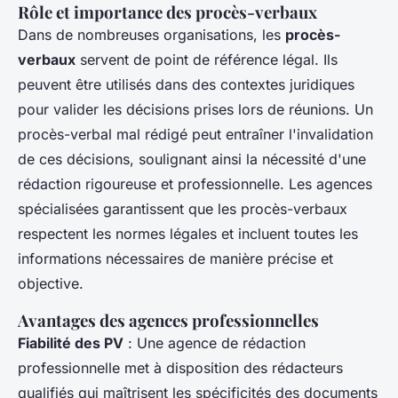
Rôle et importance des procès-verbaux
Dans de nombreuses organisations, les
procès-
verbaux
servent de point de référence légal. Ils
peuvent être utilisés dans des contextes juridiques
pour valider les décisions prises lors de réunions. Un
procès-verbal mal rédigé peut entraîner l'invalidation
de ces décisions, soulignant ainsi la nécessité d'une
rédaction rigoureuse et professionnelle. Les agences
spécialisées garantissent que les procès-verbaux
respectent les normes légales et incluent toutes les
informations nécessaires de manière précise et
objective.
Avantages des agences professionnelles
Fiabilité des PV
: Une agence de rédaction
professionnelle met à disposition des rédacteurs
qualifiés qui maîtrisent les spécificités des documents