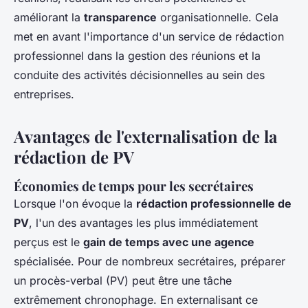
améliorant la
transparence
organisationnelle. Cela
met en avant l'importance d'un service de rédaction
professionnel dans la gestion des réunions et la
conduite des activités décisionnelles au sein des
entreprises.
Avantages de l'externalisation de la
rédaction de PV
Économies de temps pour les secrétaires
Lorsque l'on évoque la
rédaction professionnelle de
PV
, l'un des avantages les plus immédiatement
perçus est le
gain de temps avec une agence
spécialisée. Pour de nombreux secrétaires, préparer
un procès-verbal (PV) peut être une tâche
extrêmement chronophage. En externalisant ce