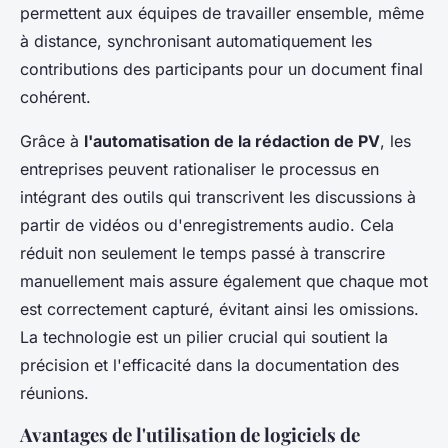
permettent aux équipes de travailler ensemble, même
à distance, synchronisant automatiquement les
contributions des participants pour un document final
cohérent.
Grâce à
l'automatisation de la rédaction de PV
, les
entreprises peuvent rationaliser le processus en
intégrant des outils qui transcrivent les discussions à
partir de vidéos ou d'enregistrements audio. Cela
réduit non seulement le temps passé à transcrire
manuellement mais assure également que chaque mot
est correctement capturé, évitant ainsi les omissions.
La technologie est un pilier crucial qui soutient la
précision et l'efficacité dans la documentation des
réunions.
Avantages de l'utilisation de logiciels de