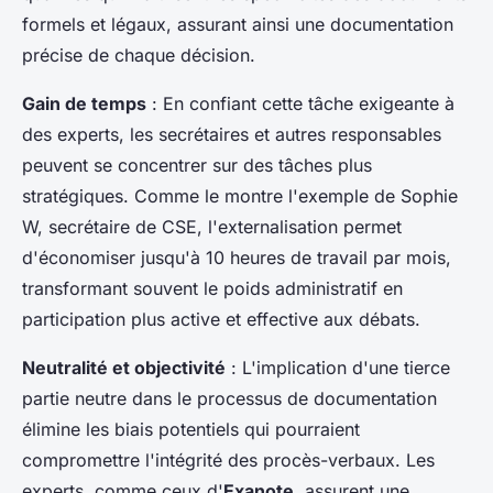
formels et légaux, assurant ainsi une documentation
précise de chaque décision.
Gain de temps
: En confiant cette tâche exigeante à
des experts, les secrétaires et autres responsables
peuvent se concentrer sur des tâches plus
stratégiques. Comme le montre l'exemple de Sophie
W, secrétaire de CSE, l'externalisation permet
d'économiser jusqu'à 10 heures de travail par mois,
transformant souvent le poids administratif en
participation plus active et effective aux débats.
Neutralité et objectivité
: L'implication d'une tierce
partie neutre dans le processus de documentation
élimine les biais potentiels qui pourraient
compromettre l'intégrité des procès-verbaux. Les
experts, comme ceux d'
Exanote
, assurent une