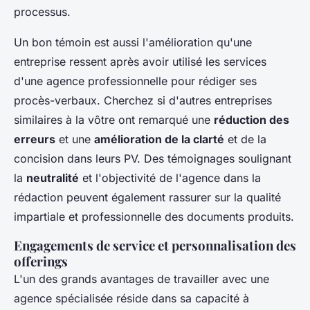
processus.
Un bon témoin est aussi l'amélioration qu'une
entreprise ressent après avoir utilisé les services
d'une agence professionnelle pour rédiger ses
procès-verbaux. Cherchez si d'autres entreprises
similaires à la vôtre ont remarqué une
réduction des
erreurs
et une
amélioration de la clarté
et de la
concision dans leurs PV. Des témoignages soulignant
la
neutralité
et l'objectivité de l'agence dans la
rédaction peuvent également rassurer sur la qualité
impartiale et professionnelle des documents produits.
Engagements de service et personnalisation des
offerings
L'un des grands avantages de travailler avec une
agence spécialisée réside dans sa capacité à