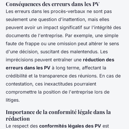
Conséquences des erreurs dans les PV
Les erreurs dans les procès-verbaux ne sont pas
seulement une question d'inattention, mais elles
peuvent avoir un impact significatif sur l'intégrité des
documents de l'entreprise. Par exemple, une simple
faute de frappe ou une omission peut altérer le sens
d'une décision, suscitant des malentendus. Les
imprécisions peuvent entraîner une
réduction des
erreurs dans les PV
à long terme, affectant la
crédibilité et la transparence des réunions. En cas de
contestation, ces inexactitudes pourraient
compromettre la position de l'entreprise lors de
litiges.
Importance de la conformité légale dans la
rédaction
Le respect des
conformités légales des PV
est