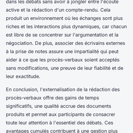
dans les débats sans avoir à jongler entre l'écoute
active et la rédaction d'un compte-rendu. Cela
produit un environnement où les échanges sont plus
riches et les interactions plus dynamiques, car chacun
est libre de se concentrer sur l'argumentation et la
négociation. De plus, associer des écrivains externes
à la prise de notes assure une impartialité qui peut
aider à ce que les procès-verbaux soient acceptés
sans modifications, une preuve de leur fiabilité et de
leur exactitude.
En conclusion, l'externalisation de la rédaction des
procès-verbaux offre des gains de temps
significatifs, une qualité accrue des documents
produits et permet aux participants de consacrer
toute leur attention à l'essentiel des débats. Ces
avantages cumulés contribuent à une gestion plus