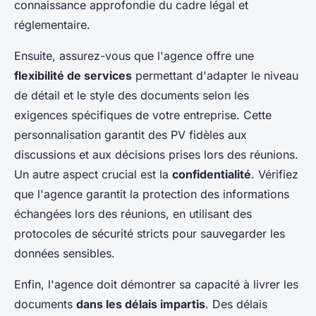
connaissance approfondie du cadre légal et
réglementaire.
Ensuite, assurez-vous que l'agence offre une
flexibilité de services
permettant d'adapter le niveau
de détail et le style des documents selon les
exigences spécifiques de votre entreprise. Cette
personnalisation garantit des PV fidèles aux
discussions et aux décisions prises lors des réunions.
Un autre aspect crucial est la
confidentialité
. Vérifiez
que l'agence garantit la protection des informations
échangées lors des réunions, en utilisant des
protocoles de sécurité stricts pour sauvegarder les
données sensibles.
Enfin, l'agence doit démontrer sa capacité à livrer les
documents
dans les délais impartis
. Des délais