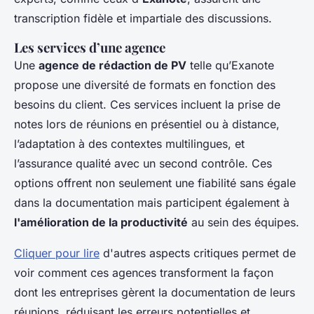
transcription fidèle et impartiale des discussions.
Les services d’une agence
Une
agence de rédaction de PV
telle qu’Exanote
propose une diversité de formats en fonction des
besoins du client. Ces services incluent la prise de
notes lors de réunions en présentiel ou à distance,
l’adaptation à des contextes multilingues, et
l’assurance qualité avec un second contrôle. Ces
options offrent non seulement une fiabilité sans égale
dans la documentation mais participent également à
l'amélioration de la productivité
au sein des équipes.
Cliquer pour lire
d'autres aspects critiques permet de
voir comment ces agences transforment la façon
dont les entreprises gèrent la documentation de leurs
réunions, réduisant les erreurs potentielles et