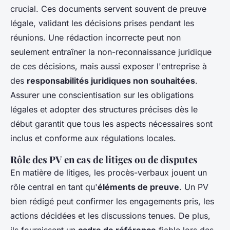
crucial. Ces documents servent souvent de preuve
légale, validant les décisions prises pendant les
réunions. Une rédaction incorrecte peut non
seulement entraîner la non-reconnaissance juridique
de ces décisions, mais aussi exposer l'entreprise à
des
responsabilités juridiques non souhaitées
.
Assurer une conscientisation sur les obligations
légales et adopter des structures précises dès le
début garantit que tous les aspects nécessaires sont
inclus et conforme aux régulations locales.
Rôle des PV en cas de litiges ou de disputes
En matière de litiges, les procès-verbaux jouent un
rôle central en tant qu'
éléments de preuve
. Un PV
bien rédigé peut confirmer les engagements pris, les
actions décidées et les discussions tenues. De plus,