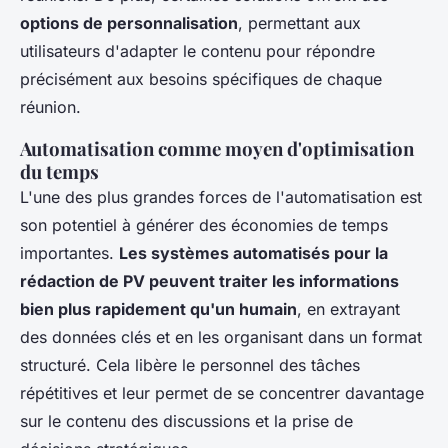
options de personnalisation
, permettant aux
utilisateurs d'adapter le contenu pour répondre
précisément aux besoins spécifiques de chaque
réunion.
Automatisation comme moyen d'optimisation
du temps
L'une des plus grandes forces de l'automatisation est
son potentiel à générer des économies de temps
importantes.
Les systèmes automatisés pour la
rédaction de PV peuvent traiter les informations
bien plus rapidement qu'un humain
, en extrayant
des données clés et en les organisant dans un format
structuré. Cela libère le personnel des tâches
répétitives et leur permet de se concentrer davantage
sur le contenu des discussions et la prise de