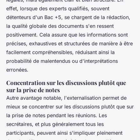
effet, lorsque des experts qualifiés, souvent
détenteurs d'un Bac +5, se chargent de la rédaction,
la qualité globale des documents s'en ressent
positivement. Cela assure que les informations sont
précises, exhaustives et structurées de manière à être
facilement compréhensibles, réduisant ainsi la
probabilité de malentendus ou d'interprétations
erronées.
Concentration sur les discussions plutôt que
sur la prise de notes
Autre avantage notable, l'externalisation permet de
mieux se concentrer sur les discussions plutôt que sur
la prise de notes pendant les réunions. Les
secrétaires, et plus généralement tous les
participants, peuvent ainsi s'impliquer pleinement