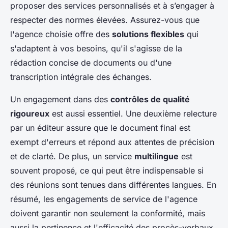
proposer des services personnalisés et à s’engager à
respecter des normes élevées. Assurez-vous que
l'agence choisie offre des
solutions flexibles
qui
s'adaptent à vos besoins, qu'il s'agisse de la
rédaction concise de documents ou d'une
transcription intégrale des échanges.
Un engagement dans des
contrôles de qualité
rigoureux
est aussi essentiel. Une deuxième relecture
par un éditeur assure que le document final est
exempt d'erreurs et répond aux attentes de précision
et de clarté. De plus, un service
multilingue
est
souvent proposé, ce qui peut être indispensable si
des réunions sont tenues dans différentes langues. En
résumé, les engagements de service de l'agence
doivent garantir non seulement la conformité, mais
aussi la pertinence et l'efficacité des procès-verbaux,