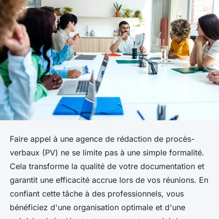
Faire appel à une agence de rédaction de procès-
verbaux (PV) ne se limite pas à une simple formalité.
Cela transforme la qualité de votre documentation et
garantit une efficacité accrue lors de vos réunions. En
confiant cette tâche à des professionnels, vous
bénéficiez d'une organisation optimale et d'une