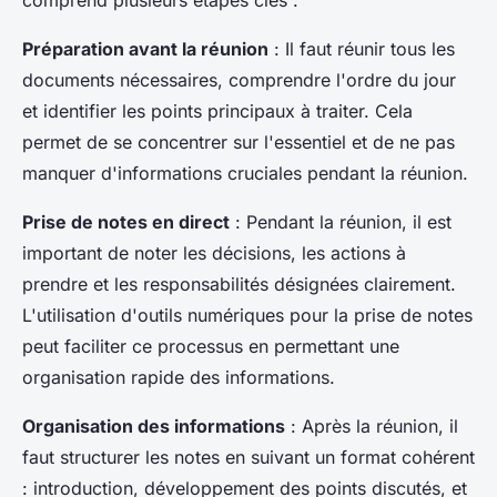
comprend plusieurs étapes clés :
Préparation avant la réunion
: Il faut réunir tous les
documents nécessaires, comprendre l'ordre du jour
et identifier les points principaux à traiter. Cela
permet de se concentrer sur l'essentiel et de ne pas
manquer d'informations cruciales pendant la réunion.
Prise de notes en direct
: Pendant la réunion, il est
important de noter les décisions, les actions à
prendre et les responsabilités désignées clairement.
L'utilisation d'outils numériques pour la prise de notes
peut faciliter ce processus en permettant une
organisation rapide des informations.
Organisation des informations
: Après la réunion, il
faut structurer les notes en suivant un format cohérent
: introduction, développement des points discutés, et