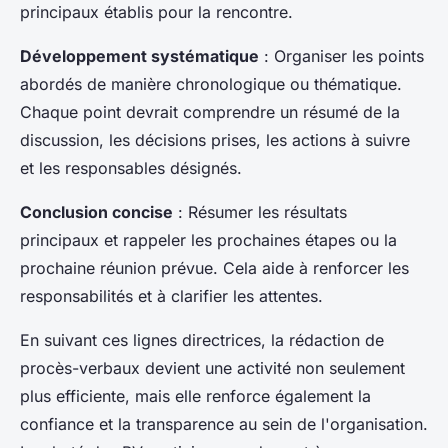
principaux établis pour la rencontre.
Développement systématique
: Organiser les points
abordés de manière chronologique ou thématique.
Chaque point devrait comprendre un résumé de la
discussion, les décisions prises, les actions à suivre
et les responsables désignés.
Conclusion concise
: Résumer les résultats
principaux et rappeler les prochaines étapes ou la
prochaine réunion prévue. Cela aide à renforcer les
responsabilités et à clarifier les attentes.
En suivant ces lignes directrices, la rédaction de
procès-verbaux devient une activité non seulement
plus efficiente, mais elle renforce également la
confiance et la transparence au sein de l'organisation.