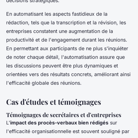
décisions stratégiques.
En automatisant les aspects fastidieux de la
rédaction, tels que la transcription et la révision, les
entreprises constatent une augmentation de la
productivité et de l'engagement durant les réunions
.
En permettant aux participants de ne plus s'inquiéter
de noter chaque détail, l'automatisation assure que
les discussions peuvent être plus dynamiques et
orientées vers des résultats concrets, améliorant ainsi
l'efficacité globale des réunions.
Cas d'études et témoignages
Témoignages de secrétaires et d'entreprises
L'
impact des procès-verbaux bien rédigés
sur
l'efficacité organisationnelle est souvent souligné par