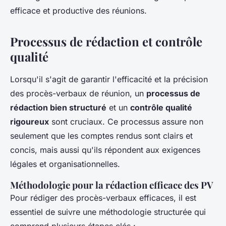
efficace et productive des réunions.
Processus de rédaction et contrôle
qualité
Lorsqu'il s'agit de garantir l'efficacité et la précision
des procès-verbaux de réunion, un
processus de
rédaction bien structuré
et un
contrôle qualité
rigoureux
sont cruciaux. Ce processus assure non
seulement que les comptes rendus sont clairs et
concis, mais aussi qu'ils répondent aux exigences
légales et organisationnelles.
Méthodologie pour la rédaction efficace des PV
Pour rédiger des procès-verbaux efficaces, il est
essentiel de suivre une méthodologie structurée qui