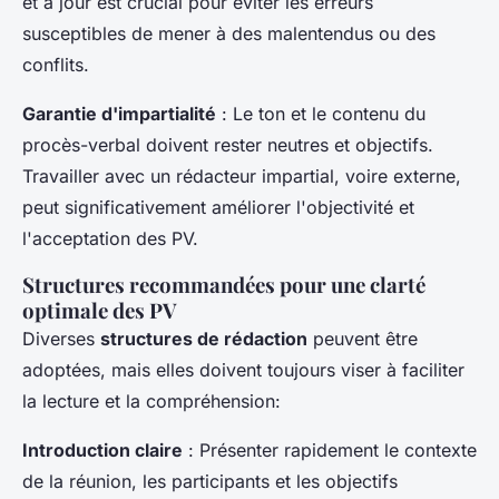
et à jour est crucial pour éviter les erreurs
susceptibles de mener à des malentendus ou des
conflits.
Garantie d'impartialité
: Le ton et le contenu du
procès-verbal doivent rester neutres et objectifs.
Travailler avec un rédacteur impartial, voire externe,
peut significativement améliorer l'objectivité et
l'acceptation des PV.
Structures recommandées pour une clarté
optimale des PV
Diverses
structures de rédaction
peuvent être
adoptées, mais elles doivent toujours viser à faciliter
la lecture et la compréhension:
Introduction claire
: Présenter rapidement le contexte
de la réunion, les participants et les objectifs