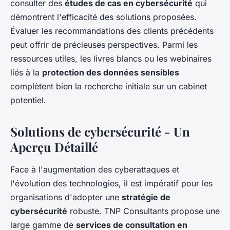
consulter des
études de cas en cybersécurité
qui
démontrent l'efficacité des solutions proposées.
Évaluer les recommandations des clients précédents
peut offrir de précieuses perspectives. Parmi les
ressources utiles, les livres blancs ou les webinaires
liés à la
protection des données sensibles
complètent bien la recherche initiale sur un cabinet
potentiel.
Solutions de cybersécurité - Un
Aperçu Détaillé
Face à l'augmentation des cyberattaques et
l'évolution des technologies, il est impératif pour les
organisations d'adopter une
stratégie de
cybersécurité
robuste. TNP Consultants propose une
large gamme de
services de consultation en