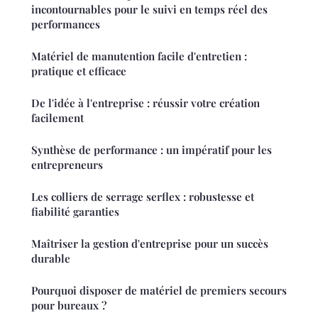
incontournables pour le suivi en temps réel des
performances
Matériel de manutention facile d'entretien :
pratique et efficace
De l'idée à l'entreprise : réussir votre création
facilement
Synthèse de performance : un impératif pour les
entrepreneurs
Les colliers de serrage serflex : robustesse et
fiabilité garanties
Maîtriser la gestion d'entreprise pour un succès
durable
Pourquoi disposer de matériel de premiers secours
pour bureaux ?