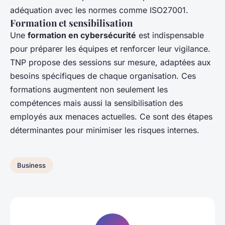
adéquation avec les normes comme ISO27001.
Formation et sensibilisation
Une
formation en cybersécurité
est indispensable
pour préparer les équipes et renforcer leur vigilance.
TNP propose des sessions sur mesure, adaptées aux
besoins spécifiques de chaque organisation. Ces
formations augmentent non seulement les
compétences mais aussi la sensibilisation des
employés aux menaces actuelles. Ce sont des étapes
déterminantes pour minimiser les risques internes.
Business