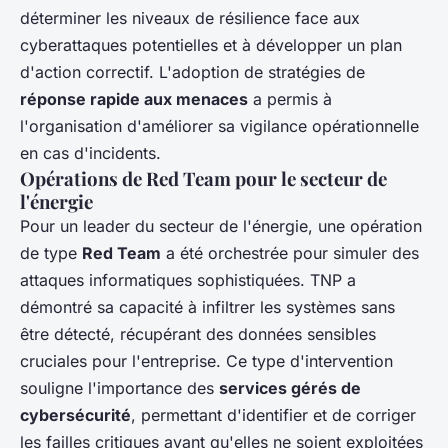
déterminer les niveaux de résilience face aux
cyberattaques potentielles et à développer un plan
d'action correctif. L'adoption de stratégies de
réponse rapide aux menaces
a permis à
l'organisation d'améliorer sa vigilance opérationnelle
en cas d'incidents.
Opérations de Red Team pour le secteur de
l'énergie
Pour un leader du secteur de l'énergie, une opération
de type
Red Team
a été orchestrée pour simuler des
attaques informatiques sophistiquées. TNP a
démontré sa capacité à infiltrer les systèmes sans
être détecté, récupérant des données sensibles
cruciales pour l'entreprise. Ce type d'intervention
souligne l'importance des
services gérés de
cybersécurité
, permettant d'identifier et de corriger
les failles critiques avant qu'elles ne soient exploitées