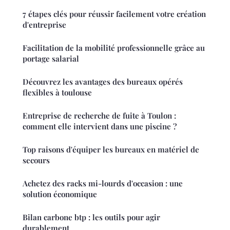
7 étapes clés pour réussir facilement votre création
d'entreprise
Facilitation de la mobilité professionnelle grâce au
portage salarial
Découvrez les avantages des bureaux opérés
flexibles à toulouse
Entreprise de recherche de fuite à Toulon :
comment elle intervient dans une piscine ?
Top raisons d'équiper les bureaux en matériel de
secours
Achetez des racks mi-lourds d'occasion : une
solution économique
Bilan carbone btp : les outils pour agir
durablement