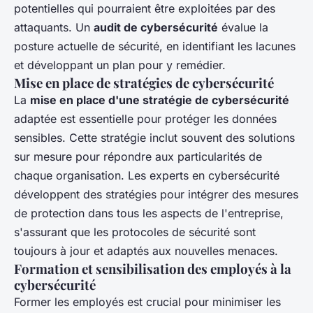
potentielles qui pourraient être exploitées par des
attaquants. Un
audit de cybersécurité
évalue la
posture actuelle de sécurité, en identifiant les lacunes
et développant un plan pour y remédier.
Mise en place de stratégies de cybersécurité
La
mise en place d'une stratégie de cybersécurité
adaptée est essentielle pour protéger les données
sensibles. Cette stratégie inclut souvent des solutions
sur mesure pour répondre aux particularités de
chaque organisation. Les experts en cybersécurité
développent des stratégies pour intégrer des mesures
de protection dans tous les aspects de l'entreprise,
s'assurant que les protocoles de sécurité sont
toujours à jour et adaptés aux nouvelles menaces.
Formation et sensibilisation des employés à la
cybersécurité
Former les employés est crucial pour minimiser les