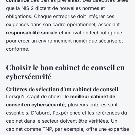
confiance
des parties prenantes. Des directives telles
que la NIS 2 dictent de nouvelles normes et
obligations. Chaque entreprise doit intégrer ces
exigences dans son cadre opérationnel, associant
responsabilité sociale
et innovation technologique
pour créer un environnement numérique sécurisé et
conforme.
Choisir le bon cabinet de conseil en
cybersécurité
Critères de sélection d'un cabinet de conseil
Lorsqu'il s'agit de choisir le
meilleur cabinet de
conseil en cybersécurité
, plusieurs critères sont
essentiels. D'abord, l'expérience et les références du
cabinet dans le secteur doivent être vérifiées. Un
cabinet comme TNP, par exemple, offre une expertise