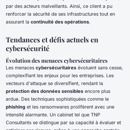
par des acteurs malveillants. Ainsi, ce client a pu
renforcer la sécurité de ses infrastructures tout en
assurant la
continuité des opérations
.
Tendances et défis actuels en
cybersécurité
Évolution des menaces cybersécuritaires
Les menaces
cybersécuritaires
évoluent sans cesse,
complexifiant les enjeux pour les entreprises. Les
vecteurs d'attaque se diversifient, rendant la
protection des données sensibles
encore plus
ardue. Des techniques sophistiquées comme le
phishing
et les ransomwares prolifèrent avec une
intensité alarmante. Un cabinet tel que TNP
Consultants se distingue par sa capacité à évaluer et