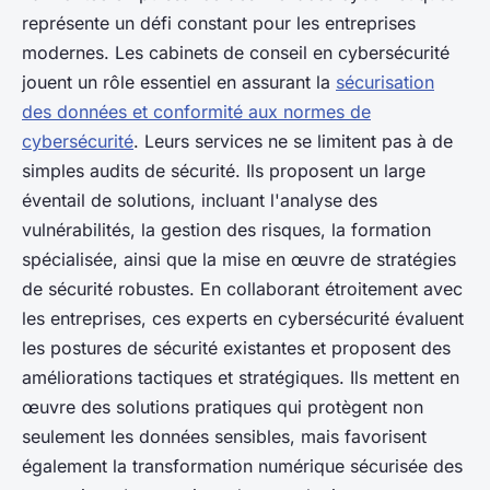
représente un défi constant pour les entreprises
modernes. Les cabinets de conseil en cybersécurité
jouent un rôle essentiel en assurant la
sécurisation
des données et conformité aux normes de
cybersécurité
. Leurs services ne se limitent pas à de
simples audits de sécurité. Ils proposent un large
éventail de solutions, incluant l'analyse des
vulnérabilités, la gestion des risques, la formation
spécialisée, ainsi que la mise en œuvre de stratégies
de sécurité robustes. En collaborant étroitement avec
les entreprises, ces experts en cybersécurité évaluent
les postures de sécurité existantes et proposent des
améliorations tactiques et stratégiques. Ils mettent en
œuvre des solutions pratiques qui protègent non
seulement les données sensibles, mais favorisent
également la transformation numérique sécurisée des