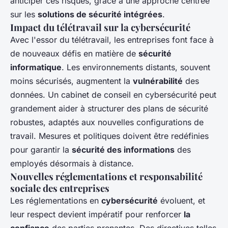
anticiper ces risques, grâce à une approche centrée
sur les
solutions de sécurité intégrées
.
Impact du télétravail sur la cybersécurité
Avec l'essor du télétravail, les entreprises font face à
de nouveaux défis en matière de
sécurité
informatique
. Les environnements distants, souvent
moins sécurisés, augmentent la
vulnérabilité
des
données. Un cabinet de conseil en cybersécurité peut
grandement aider à structurer des plans de sécurité
robustes, adaptés aux nouvelles configurations de
travail. Mesures et politiques doivent être redéfinies
pour garantir la
sécurité des informations
des
employés désormais à distance.
Nouvelles réglementations et responsabilité
sociale des entreprises
Les réglementations en
cybersécurité
évoluent, et
leur respect devient impératif pour renforcer
la