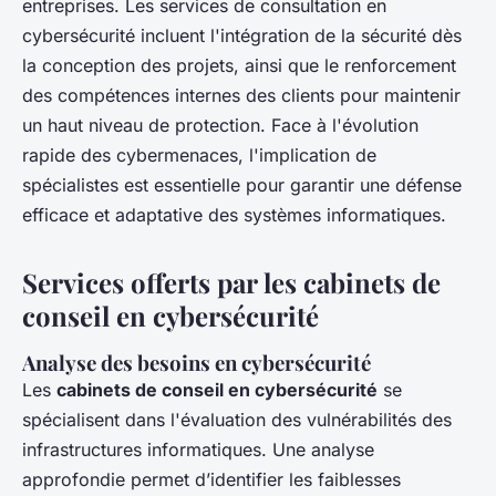
entreprises. Les services de consultation en
cybersécurité incluent l'intégration de la sécurité dès
la conception des projets, ainsi que le renforcement
des compétences internes des clients pour maintenir
un haut niveau de protection. Face à l'évolution
rapide des cybermenaces, l'implication de
spécialistes est essentielle pour garantir une défense
efficace et adaptative des systèmes informatiques.
Services offerts par les cabinets de
conseil en cybersécurité
Analyse des besoins en cybersécurité
Les
cabinets de conseil en cybersécurité
se
spécialisent dans l'évaluation des vulnérabilités des
infrastructures informatiques. Une analyse
approfondie permet d’identifier les faiblesses