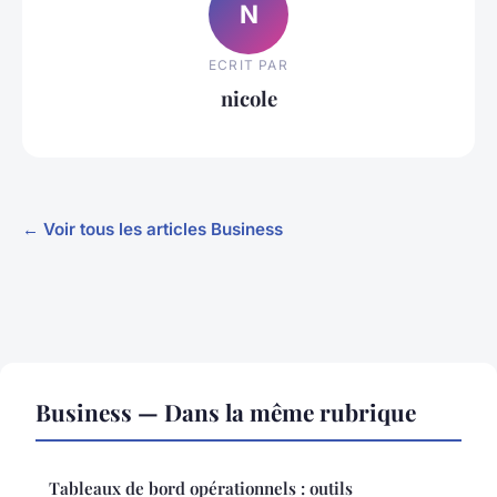
N
ECRIT PAR
nicole
← Voir tous les articles Business
Business — Dans la même rubrique
Tableaux de bord opérationnels : outils