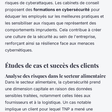
risques de cyberattaques. Les cabinets de conseil
proposent des
formations en cybersécurité
pour
éduquer les employés sur les meilleures pratiques et
les sensibiliser aux risques que représentent des
comportements imprudents. Cela contribue à créer
une culture de la sécurité au sein de l'entreprise,
renforçant ainsi sa résilience face aux menaces
cybernétiques.
Études de cas et succès des clients
Analyse des risques dans le secteur alimentaire
Dans le secteur alimentaire, la cybersécurité prend
une dimension capitale en raison des données
sensibles traitées, notamment celles liées aux
fournisseurs et à la logistique. Un cas notable
implique un client pour lequel TNP a mené une