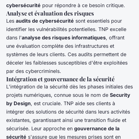
cybersécurité
pour répondre à ce besoin critique.
Analyse et évaluation des risques
Les
audits de cybersécurité
sont essentiels pour
identifier les vulnérabilités potentielles. TNP excelle
dans l'
analyse des risques informatiques
, offrant
une évaluation complète des infrastructures et
systèmes de leurs clients. Ces audits permettent de
déceler les faiblesses susceptibles d'être exploitées
par des cybercriminels.
Intégration et gouvernance de la sécurité
L'intégration de la sécurité dès les phases initiales des
projets numériques, connue sous le nom de
Security
by Design
, est cruciale. TNP aide ses clients à
intégrer des solutions de sécurité dans leurs activités
existantes, garantissant ainsi une transition fluide et
sécurisée. Leur approche en
gouvernance de la
sécurité
s'assure que les mesures prises sont en