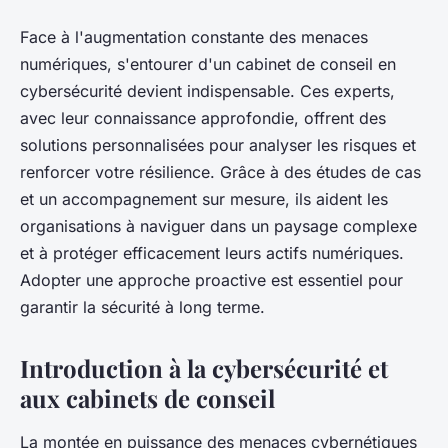
Face à l'augmentation constante des menaces
numériques, s'entourer d'un cabinet de conseil en
cybersécurité devient indispensable. Ces experts,
avec leur connaissance approfondie, offrent des
solutions personnalisées pour analyser les risques et
renforcer votre résilience. Grâce à des études de cas
et un accompagnement sur mesure, ils aident les
organisations à naviguer dans un paysage complexe
et à protéger efficacement leurs actifs numériques.
Adopter une approche proactive est essentiel pour
garantir la sécurité à long terme.
Introduction à la cybersécurité et
aux cabinets de conseil
La montée en puissance des menaces cybernétiques