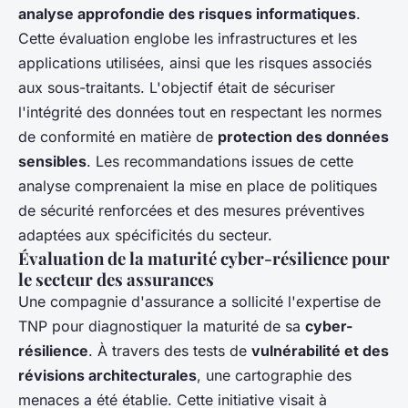
analyse approfondie des risques informatiques
.
Cette évaluation englobe les infrastructures et les
applications utilisées, ainsi que les risques associés
aux sous-traitants. L'objectif était de sécuriser
l'intégrité des données tout en respectant les normes
de conformité en matière de
protection des données
sensibles
. Les recommandations issues de cette
analyse comprenaient la mise en place de politiques
de sécurité renforcées et des mesures préventives
adaptées aux spécificités du secteur.
Évaluation de la maturité cyber-résilience pour
le secteur des assurances
Une compagnie d'assurance a sollicité l'expertise de
TNP pour diagnostiquer la maturité de sa
cyber-
résilience
. À travers des tests de
vulnérabilité et des
révisions architecturales
, une cartographie des
menaces a été établie. Cette initiative visait à