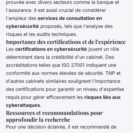
prouvée avec divers secteurs comme la banque et
l'assurance. Il est aussi crucial de considérer
l'ampleur des
services de consultation en
cybersécurité
proposés, tels que l'analyse des
risques et les audits techniques.
Importance des certifications et de l'expérience
Les
certifications en cybersécurité
jouent un rôle
déterminant dans la crédibilité d'un cabinet. Des
accréditations telles que ISO 27001 indiquent une
conformité aux normes élevées de sécurité. TNP et
d'autres cabinets similaires soulignent l'importance
des certifications pour garantir un niveau d'expertise
requis pour gérer efficacement les
risques liés aux
cyberattaques
.
Ressources et recommandations pour
approfondir la recherche
Pour une décision éclairée, il est recommandé de