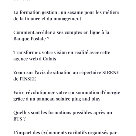
La formation gestion : un sésame pour les métiers
de la finance et du management
Comment accéder à ses comptes en ligne à la
Banque Postale ?
Transformez votre vision en réalité avec cette
agence web à Calais
Zoom sur l'avis de situation au répertoire SIRENE
de l'INSEE
Faire révolutionner votre consommation d'énergie
grâce à un panneau solaire plug and play
Quelles sont les formations possibles après un
BTS ?
L'impact des événements caritatifs organisés par