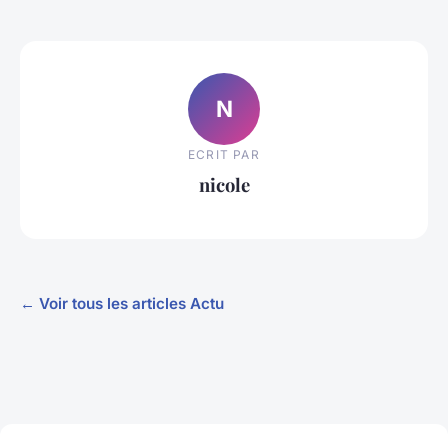
N
ECRIT PAR
nicole
← Voir tous les articles Actu