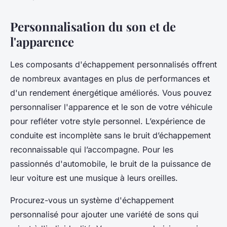
Personnalisation du son et de
l'apparence
Les composants d'échappement personnalisés offrent
de nombreux avantages en plus de performances et
d'un rendement énergétique améliorés. Vous pouvez
personnaliser l'apparence et le son de votre véhicule
pour refléter votre style personnel. L’expérience de
conduite est incomplète sans le bruit d’échappement
reconnaissable qui l’accompagne. Pour les
passionnés d'automobile, le bruit de la puissance de
leur voiture est une musique à leurs oreilles.
Procurez-vous un système d'échappement
personnalisé pour ajouter une variété de sons qui