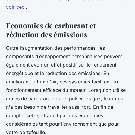
voir ceci
.
Economies de carburant et
réduction des émissions
Outre l’augmentation des performances, les
composants d’échappement personnalisés peuvent
également avoir un effet positif sur le rendement
énergétique et la réduction des émissions. En
améliorant le flux d'air, ces systèmes facilitent un
fonctionnement efficace du moteur. Lorsqu'on utilise
moins de carburant pour expulser les gaz, le moteur
n'a pas besoin de travailler aussi fort. En fin de
compte, cela se traduit par des économies
considérables tant pour l’environnement que pour
votre portefeuille.