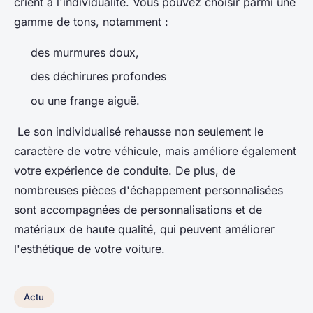
crient à l'individualité. Vous pouvez choisir parmi une
gamme de tons, notamment :
des murmures doux,
des déchirures profondes
ou une frange aiguë.
Le son individualisé rehausse non seulement le
caractère de votre véhicule, mais améliore également
votre expérience de conduite. De plus, de
nombreuses pièces d'échappement personnalisées
sont accompagnées de personnalisations et de
matériaux de haute qualité, qui peuvent améliorer
l'esthétique de votre voiture.
Actu