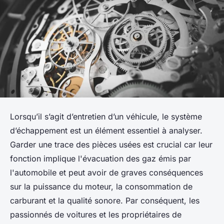
Lorsqu’il s’agit d’entretien d’un véhicule, le système
d’échappement est un élément essentiel à analyser.
Garder une trace des pièces usées est crucial car leur
fonction implique l'évacuation des gaz émis par
l'automobile et peut avoir de graves conséquences
sur la puissance du moteur, la consommation de
carburant et la qualité sonore. Par conséquent, les
passionnés de voitures et les propriétaires de