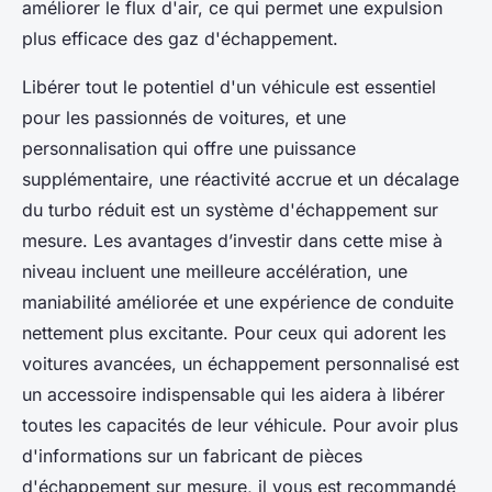
améliorer le flux d'air, ce qui permet une expulsion
plus efficace des gaz d'échappement.
Libérer tout le potentiel d'un véhicule est essentiel
pour les passionnés de voitures, et une
personnalisation qui offre une puissance
supplémentaire, une réactivité accrue et un décalage
du turbo réduit est un système d'échappement sur
mesure. Les avantages d’investir dans cette mise à
niveau incluent une meilleure accélération, une
maniabilité améliorée et une expérience de conduite
nettement plus excitante. Pour ceux qui adorent les
voitures avancées, un échappement personnalisé est
un accessoire indispensable qui les aidera à libérer
toutes les capacités de leur véhicule. Pour avoir plus
d'informations sur un fabricant de pièces
d'échappement sur mesure, il vous est recommandé