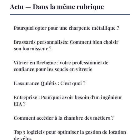
Actu — Dans la même rubrique
Pourquoi opter pour une charpente métallique ?
Brassards personnalisés: Comment bien choisir
son fournisseur ?
Vitrier en Bretagne : votre professionnel de
confiance pour les soucis en vitrerie
L'assurance Quiétis : C'est quoi ?
Entreprise : Pourquoi avoir besoin d'un ingénieur
EIA ?
Comment accéder à la chambre des métiers ?
Top 5 logiciels pour optimiser la gestion de location
de vélos