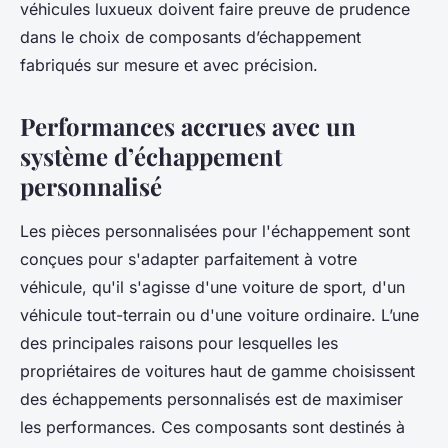
véhicules luxueux doivent faire preuve de prudence
dans le choix de composants d’échappement
fabriqués sur mesure et avec précision.
Performances accrues avec un
système d’échappement
personnalisé
Les pièces personnalisées pour l'échappement sont
conçues pour s'adapter parfaitement à votre
véhicule, qu'il s'agisse d'une voiture de sport, d'un
véhicule tout-terrain ou d'une voiture ordinaire. L’une
des principales raisons pour lesquelles les
propriétaires de voitures haut de gamme choisissent
des échappements personnalisés est de maximiser
les performances. Ces composants sont destinés à