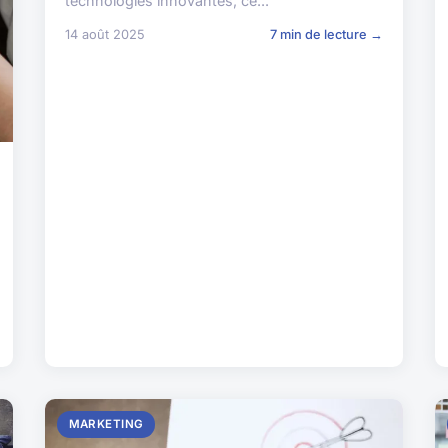
technologies innovantes, ce...
14 août 2025
7 min de lecture →
MARKETING