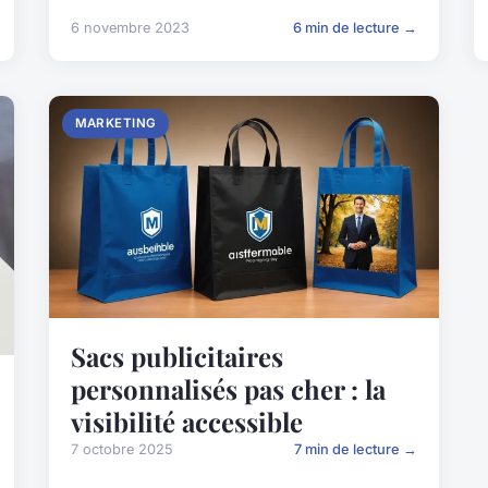
6 novembre 2023
6 min de lecture →
MARKETING
Sacs publicitaires
personnalisés pas cher : la
visibilité accessible
7 octobre 2025
7 min de lecture →