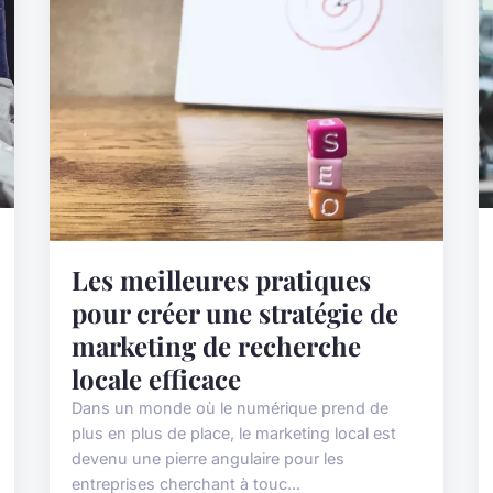
Les meilleures pratiques
pour créer une stratégie de
marketing de recherche
locale efficace
Dans un monde où le numérique prend de
plus en plus de place, le marketing local est
devenu une pierre angulaire pour les
entreprises cherchant à touc...