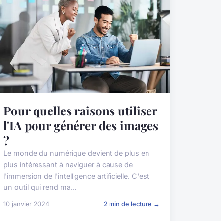
Pour quelles raisons utiliser
l'IA pour générer des images
?
Le monde du numérique devient de plus en
plus intéressant à naviguer à cause de
l'immersion de l'intelligence artificielle. C'est
un outil qui rend ma...
10 janvier 2024
2 min de lecture →