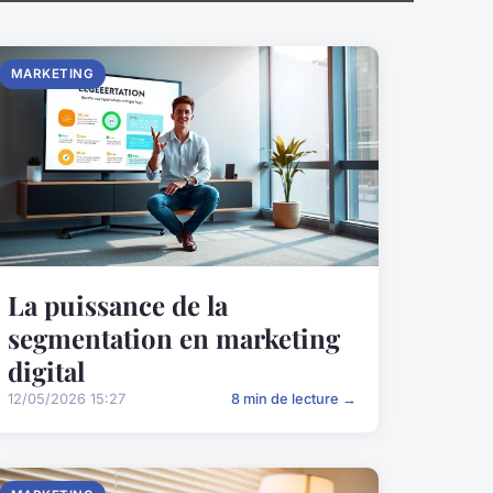
MARKETING
La puissance de la
segmentation en marketing
digital
12/05/2026 15:27
8 min de lecture →