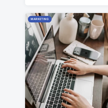
MARKETING