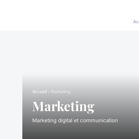
Ac
Accueil
› Marketing
Marketing
Marketing digital et communication