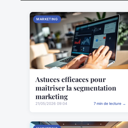
MARKETING
Astuces efficaces pour
maîtriser la segmentation
marketing
21/05/2026 09:04
7 min de lecture →