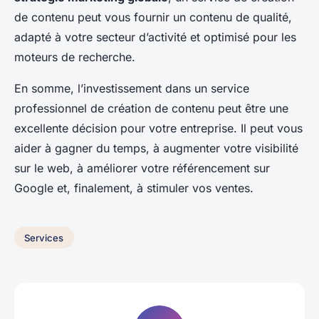
de contenu peut vous fournir un contenu de qualité,
adapté à votre secteur d’activité et optimisé pour les
moteurs de recherche.
En somme, l’investissement dans un service
professionnel de création de contenu peut être une
excellente décision pour votre entreprise. Il peut vous
aider à gagner du temps, à augmenter votre visibilité
sur le web, à améliorer votre référencement sur
Google et, finalement, à stimuler vos ventes.
Services