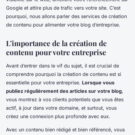
Google et attire plus de trafic vers votre site. C’est
pourquoi, nous allons parler des services de création
de contenu pour alimenter votre blog d’entreprise.
L’importance de la création de
contenu pour votre entreprise
Avant d’entrer dans le vif du sujet, il est crucial de
comprendre pourquoi la création de contenu est si
essentielle pour votre entreprise.
Lorsque vous
publiez régulièrement des articles sur votre blog
,
vous montrez à vos clients potentiels que vous êtes
actif, à jour dans votre domaine, et surtout, vous
créez une connexion plus profonde avec eux.
Avec un contenu bien rédigé et bien référencé, vous