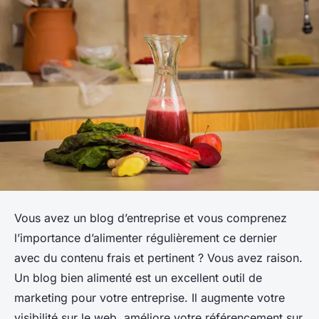
Vous avez un blog d’entreprise et vous comprenez
l’importance d’alimenter régulièrement ce dernier
avec du contenu frais et pertinent ? Vous avez raison.
Un blog bien alimenté est un excellent outil de
marketing pour votre entreprise. Il augmente votre
visibilité sur le web, améliore votre référencement sur