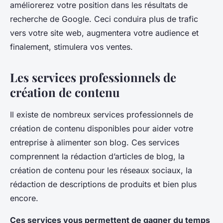
améliorerez votre position dans les résultats de
recherche de Google. Ceci conduira plus de trafic
vers votre site web, augmentera votre audience et
finalement, stimulera vos ventes.
Les services professionnels de
création de contenu
Il existe de nombreux services professionnels de
création de contenu disponibles pour aider votre
entreprise à alimenter son blog. Ces services
comprennent la rédaction d’articles de blog, la
création de contenu pour les réseaux sociaux, la
rédaction de descriptions de produits et bien plus
encore.
Ces services vous permettent de gagner du temps