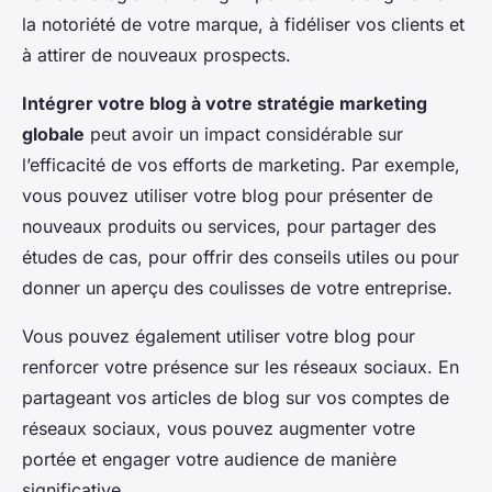
la notoriété de votre marque, à fidéliser vos clients et
à attirer de nouveaux prospects.
Intégrer votre blog à votre stratégie marketing
globale
peut avoir un impact considérable sur
l’efficacité de vos efforts de marketing. Par exemple,
vous pouvez utiliser votre blog pour présenter de
nouveaux produits ou services, pour partager des
études de cas, pour offrir des conseils utiles ou pour
donner un aperçu des coulisses de votre entreprise.
Vous pouvez également utiliser votre blog pour
renforcer votre présence sur les réseaux sociaux. En
partageant vos articles de blog sur vos comptes de
réseaux sociaux, vous pouvez augmenter votre
portée et engager votre audience de manière
significative.