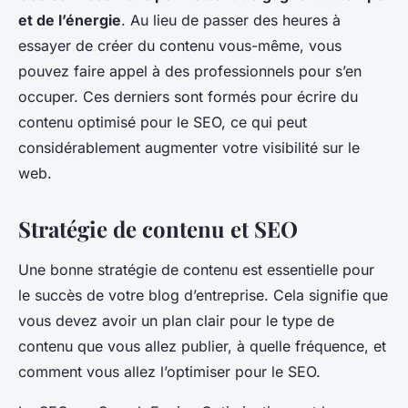
et de l’énergie
. Au lieu de passer des heures à
essayer de créer du contenu vous-même, vous
pouvez faire appel à des professionnels pour s’en
occuper. Ces derniers sont formés pour écrire du
contenu optimisé pour le SEO, ce qui peut
considérablement augmenter votre visibilité sur le
web.
Stratégie de contenu et SEO
Une bonne stratégie de contenu est essentielle pour
le succès de votre blog d’entreprise. Cela signifie que
vous devez avoir un plan clair pour le type de
contenu que vous allez publier, à quelle fréquence, et
comment vous allez l’optimiser pour le SEO.