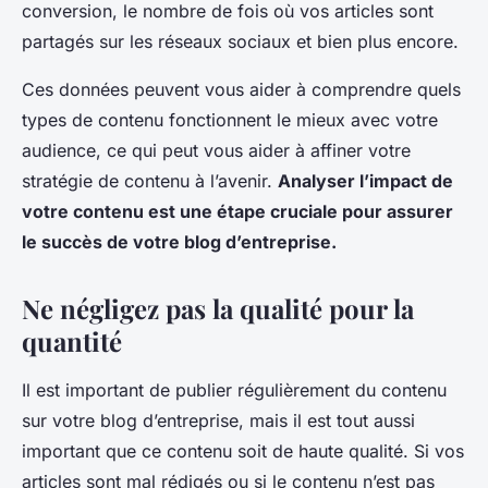
conversion, le nombre de fois où vos articles sont
partagés sur les réseaux sociaux et bien plus encore.
Ces données peuvent vous aider à comprendre quels
types de contenu fonctionnent le mieux avec votre
audience, ce qui peut vous aider à affiner votre
stratégie de contenu à l’avenir.
Analyser l’impact de
votre contenu est une étape cruciale pour assurer
le succès de votre blog d’entreprise.
Ne négligez pas la qualité pour la
quantité
Il est important de publier régulièrement du contenu
sur votre blog d’entreprise, mais il est tout aussi
important que ce contenu soit de haute qualité. Si vos
articles sont mal rédigés ou si le contenu n’est pas