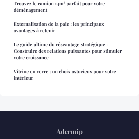
Trouvez le camion 14m³ parfait pour votre
déménagement
Externalisation de la paie : les principaux
avantages à retenir
Le guide ultime du réseautage stratégique :
Construire des relations puissantes pour stimuler
votre croissance
Vitrine en verre : un choix astucieux pour votre
intérieur
Adermip