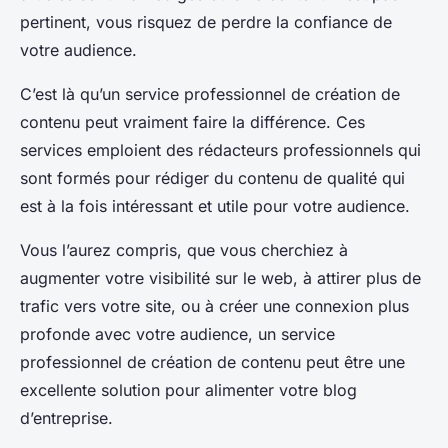
pertinent, vous risquez de perdre la confiance de
votre audience.
C’est là qu’un service professionnel de création de
contenu peut vraiment faire la différence. Ces
services emploient des rédacteurs professionnels qui
sont formés pour rédiger du contenu de qualité qui
est à la fois intéressant et utile pour votre audience.
Vous l’aurez compris, que vous cherchiez à
augmenter votre visibilité sur le web, à attirer plus de
trafic vers votre site, ou à créer une connexion plus
profonde avec votre audience, un service
professionnel de création de contenu peut être une
excellente solution pour alimenter votre blog
d’entreprise.