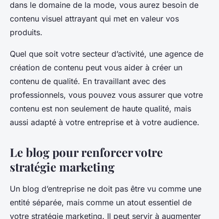
dans le domaine de la mode, vous aurez besoin de
contenu visuel attrayant qui met en valeur vos
produits.
Quel que soit votre secteur d’activité, une agence de
création de contenu peut vous aider à créer un
contenu de qualité. En travaillant avec des
professionnels, vous pouvez vous assurer que votre
contenu est non seulement de haute qualité, mais
aussi adapté à votre entreprise et à votre audience.
Le blog pour renforcer votre
stratégie marketing
Un blog d’entreprise ne doit pas être vu comme une
entité séparée, mais comme un atout essentiel de
votre stratégie marketing. Il peut servir à augmenter