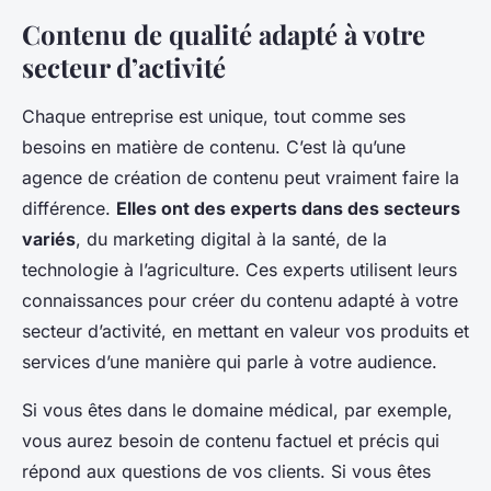
Contenu de qualité adapté à votre
secteur d’activité
Chaque entreprise est unique, tout comme ses
besoins en matière de contenu. C’est là qu’une
agence de création de contenu peut vraiment faire la
différence.
Elles ont des experts dans des secteurs
variés
, du marketing digital à la santé, de la
technologie à l’agriculture. Ces experts utilisent leurs
connaissances pour créer du contenu adapté à votre
secteur d’activité, en mettant en valeur vos produits et
services d’une manière qui parle à votre audience.
Si vous êtes dans le domaine médical, par exemple,
vous aurez besoin de contenu factuel et précis qui
répond aux questions de vos clients. Si vous êtes