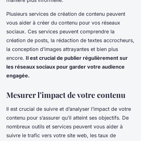
Plusieurs services de création de contenu peuvent
vous aider à créer du contenu pour vos réseaux
sociaux. Ces services peuvent comprendre la
création de posts, la rédaction de textes accrocheurs,
la conception d’images attrayantes et bien plus
encore.
Il est crucial de publier régulièrement sur
les réseaux sociaux pour garder votre audience
engagée.
Mesurer l’impact de votre contenu
Il est crucial de suivre et d’analyser l’impact de votre
contenu pour s’assurer qu’il atteint ses objectifs. De
nombreux outils et services peuvent vous aider à
suivre le trafic vers votre site web, les taux de