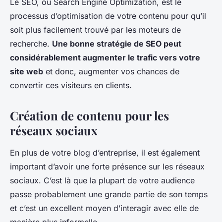
Le SEO, ou Search Engine Optimization, est le
processus d’optimisation de votre contenu pour qu’il
soit plus facilement trouvé par les moteurs de
recherche.
Une bonne stratégie de SEO peut
considérablement augmenter le trafic vers votre
site web
et donc, augmenter vos chances de
convertir ces visiteurs en clients.
Création de contenu pour les
réseaux sociaux
En plus de votre blog d’entreprise, il est également
important d’avoir une forte présence sur les réseaux
sociaux. C’est là que la plupart de votre audience
passe probablement une grande partie de son temps
et c’est un excellent moyen d’interagir avec elle de
manière plus informelle.