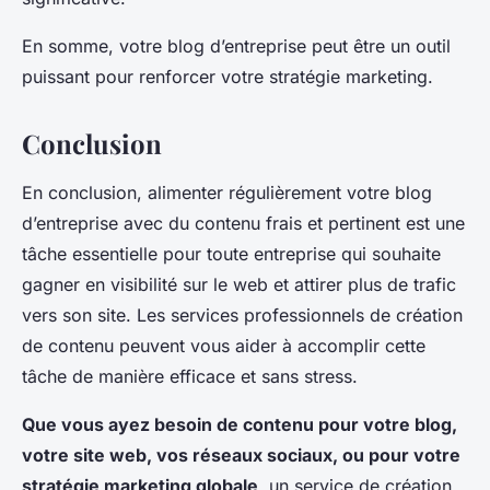
En somme, votre blog d’entreprise peut être un outil
puissant pour renforcer votre stratégie marketing.
Conclusion
En conclusion, alimenter régulièrement votre blog
d’entreprise avec du contenu frais et pertinent est une
tâche essentielle pour toute entreprise qui souhaite
gagner en visibilité sur le web et attirer plus de trafic
vers son site. Les services professionnels de création
de contenu peuvent vous aider à accomplir cette
tâche de manière efficace et sans stress.
Que vous ayez besoin de contenu pour votre blog,
votre site web, vos réseaux sociaux, ou pour votre
stratégie marketing globale
, un service de création