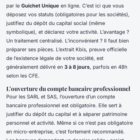
par le
Guichet Unique
en ligne. C’est ici que vous
déposez vos statuts (obligatoires pour les sociétés),
justifiez du dépôt du capital social (même
symbolique), et déclarez votre activité. L’avantage ?
Un traitement centralisé. L’inconvénient ? Il faut bien
préparer ses pièces. L’extrait Kbis, preuve officielle
de l’existence légale de votre société, est
généralement délivré en
3 à 8 jours
, parfois en 48h
selon les CFE.
L’ouverture du compte bancaire professionnel
Pour les SARL et SAS, l’ouverture d’un compte
bancaire professionnel est obligatoire. Elle sert à
justifier du dépôt du capital et à séparer patrimoine
personnel et activité. Même si ce n’est pas obligatoire
en micro-entreprise, c’est fortement recommandé.