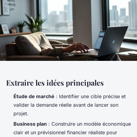
Extraire les idées principales
Étude de marché
: Identifier une cible précise et
valider la demande réelle avant de lancer son
projet.
Business plan
: Construire un modèle économique
clair et un prévisionnel financier réaliste pour