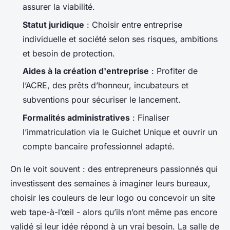
assurer la viabilité.
Statut juridique
: Choisir entre entreprise
individuelle et société selon ses risques, ambitions
et besoin de protection.
Aides à la création d'entreprise
: Profiter de
l’ACRE, des prêts d’honneur, incubateurs et
subventions pour sécuriser le lancement.
Formalités administratives
: Finaliser
l’immatriculation via le Guichet Unique et ouvrir un
compte bancaire professionnel adapté.
On le voit souvent : des entrepreneurs passionnés qui
investissent des semaines à imaginer leurs bureaux,
choisir les couleurs de leur logo ou concevoir un site
web tape-à-l’œil - alors qu’ils n’ont même pas encore
validé si leur idée répond à un vrai besoin. La salle de