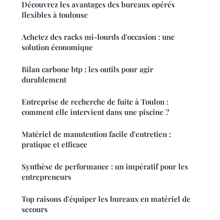
Découvrez les avantages des bureaux opérés
flexibles à toulouse
Achetez des racks mi-lourds d'occasion : une
solution économique
Bilan carbone btp : les outils pour agir
durablement
Entreprise de recherche de fuite à Toulon :
comment elle intervient dans une piscine ?
Matériel de manutention facile d'entretien :
pratique et efficace
Synthèse de performance : un impératif pour les
entrepreneurs
Top raisons d'équiper les bureaux en matériel de
secours