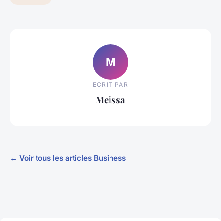
M
ECRIT PAR
Meissa
← Voir tous les articles Business