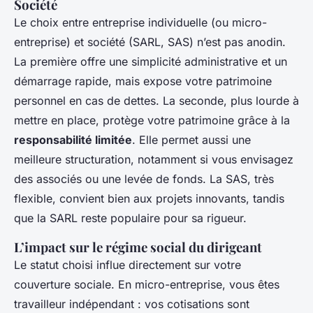
Société
Le choix entre entreprise individuelle (ou micro-
entreprise) et société (SARL, SAS) n’est pas anodin.
La première offre une simplicité administrative et un
démarrage rapide, mais expose votre patrimoine
personnel en cas de dettes. La seconde, plus lourde à
mettre en place, protège votre patrimoine grâce à la
responsabilité limitée
. Elle permet aussi une
meilleure structuration, notamment si vous envisagez
des associés ou une levée de fonds. La SAS, très
flexible, convient bien aux projets innovants, tandis
que la SARL reste populaire pour sa rigueur.
L’impact sur le régime social du dirigeant
Le statut choisi influe directement sur votre
couverture sociale. En micro-entreprise, vous êtes
travailleur indépendant : vos cotisations sont