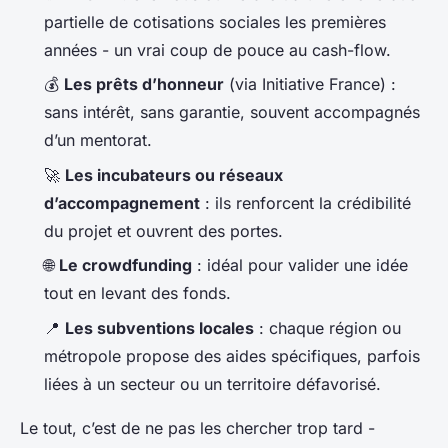
partielle de cotisations sociales les premières
années - un vrai coup de pouce au cash-flow.
💰
Les prêts d’honneur
(via Initiative France) :
sans intérêt, sans garantie, souvent accompagnés
d’un mentorat.
🚀
Les incubateurs ou réseaux
d’accompagnement
: ils renforcent la crédibilité
du projet et ouvrent des portes.
🌐
Le crowdfunding
: idéal pour valider une idée
tout en levant des fonds.
📍
Les subventions locales
: chaque région ou
métropole propose des aides spécifiques, parfois
liées à un secteur ou un territoire défavorisé.
Le tout, c’est de ne pas les chercher trop tard -