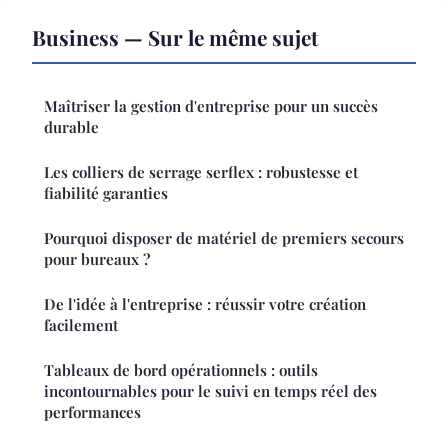
Business — Sur le même sujet
Maîtriser la gestion d'entreprise pour un succès
durable
Les colliers de serrage serflex : robustesse et
fiabilité garanties
Pourquoi disposer de matériel de premiers secours
pour bureaux ?
De l'idée à l'entreprise : réussir votre création
facilement
Tableaux de bord opérationnels : outils
incontournables pour le suivi en temps réel des
performances