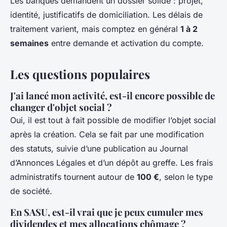
Les banques demandent un dossier solide : projet,
identité, justificatifs de domiciliation. Les délais de
traitement varient, mais comptez en général
1 à 2
semaines
entre demande et activation du compte.
Les questions populaires
J'ai lancé mon activité, est-il encore possible de
changer d'objet social ?
Oui, il est tout à fait possible de modifier l’objet social
après la création. Cela se fait par une modification
des statuts, suivie d’une publication au Journal
d’Annonces Légales et d’un dépôt au greffe. Les frais
administratifs tournent autour de
100 €
, selon le type
de société.
En SASU, est-il vrai que je peux cumuler mes
dividendes et mes allocations chômage ?