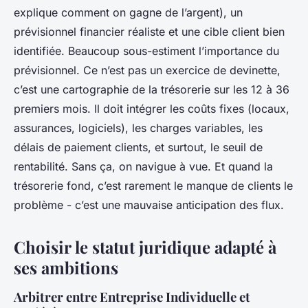
explique comment on gagne de l’argent), un
prévisionnel financier réaliste et une cible client bien
identifiée. Beaucoup sous-estiment l’importance du
prévisionnel. Ce n’est pas un exercice de devinette,
c’est une cartographie de la trésorerie sur les 12 à 36
premiers mois. Il doit intégrer les coûts fixes (locaux,
assurances, logiciels), les charges variables, les
délais de paiement clients, et surtout, le seuil de
rentabilité. Sans ça, on navigue à vue. Et quand la
trésorerie fond, c’est rarement le manque de clients le
problème - c’est une mauvaise anticipation des flux.
Choisir le statut juridique adapté à
ses ambitions
Arbitrer entre Entreprise Individuelle et