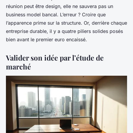
réunion peut être design, elle ne sauvera pas un
business model bancal. L’erreur ? Croire que
l’apparence prime sur la structure. Or, derrière chaque
entreprise durable, il y a quatre piliers solides posés
bien avant le premier euro encaissé.
Valider son idée par l’étude de
marché