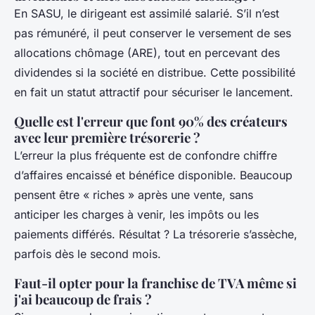
En SASU, le dirigeant est assimilé salarié. S’il n’est
pas rémunéré, il peut conserver le versement de ses
allocations chômage (ARE), tout en percevant des
dividendes si la société en distribue. Cette possibilité
en fait un statut attractif pour sécuriser le lancement.
Quelle est l'erreur que font 90% des créateurs
avec leur première trésorerie ?
L’erreur la plus fréquente est de confondre chiffre
d’affaires encaissé et bénéfice disponible. Beaucoup
pensent être « riches » après une vente, sans
anticiper les charges à venir, les impôts ou les
paiements différés. Résultat ? La trésorerie s’assèche,
parfois dès le second mois.
Faut-il opter pour la franchise de TVA même si
j'ai beaucoup de frais ?