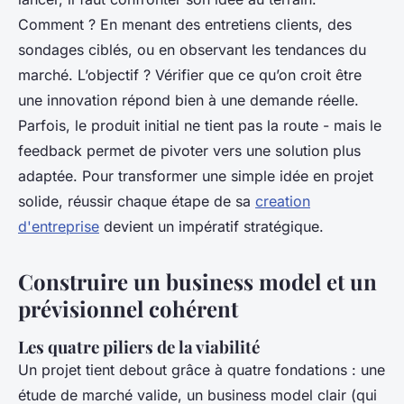
Comment ? En menant des entretiens clients, des
sondages ciblés, ou en observant les tendances du
marché. L’objectif ? Vérifier que ce qu’on croit être
une innovation répond bien à une demande réelle.
Parfois, le produit initial ne tient pas la route - mais le
feedback permet de pivoter vers une solution plus
adaptée. Pour transformer une simple idée en projet
solide, réussir chaque étape de sa
creation
d'entreprise
devient un impératif stratégique.
Construire un business model et un
prévisionnel cohérent
Les quatre piliers de la viabilité
Un projet tient debout grâce à quatre fondations : une
étude de marché valide, un business model clair (qui