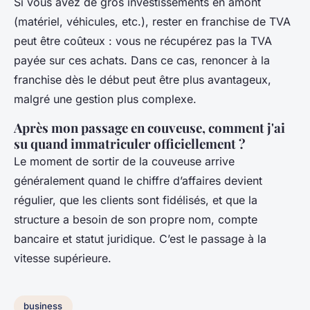
Si vous avez de gros investissements en amont
(matériel, véhicules, etc.), rester en franchise de TVA
peut être coûteux : vous ne récupérez pas la TVA
payée sur ces achats. Dans ce cas, renoncer à la
franchise dès le début peut être plus avantageux,
malgré une gestion plus complexe.
Après mon passage en couveuse, comment j'ai
su quand immatriculer officiellement ?
Le moment de sortir de la couveuse arrive
généralement quand le chiffre d’affaires devient
régulier, que les clients sont fidélisés, et que la
structure a besoin de son propre nom, compte
bancaire et statut juridique. C’est le passage à la
vitesse supérieure.
business