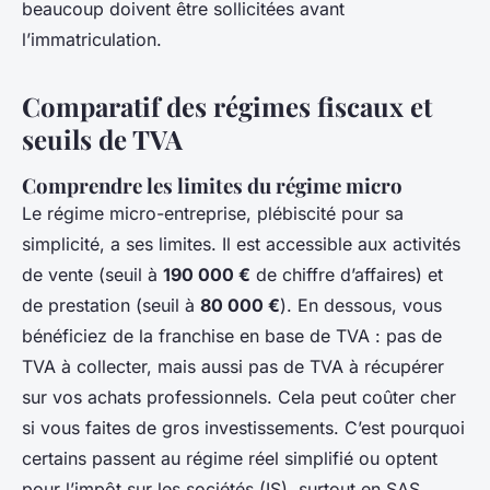
beaucoup doivent être sollicitées avant
l’immatriculation.
Comparatif des régimes fiscaux et
seuils de TVA
Comprendre les limites du régime micro
Le régime micro-entreprise, plébiscité pour sa
simplicité, a ses limites. Il est accessible aux activités
de vente (seuil à
190 000 €
de chiffre d’affaires) et
de prestation (seuil à
80 000 €
). En dessous, vous
bénéficiez de la franchise en base de TVA : pas de
TVA à collecter, mais aussi pas de TVA à récupérer
sur vos achats professionnels. Cela peut coûter cher
si vous faites de gros investissements. C’est pourquoi
certains passent au régime réel simplifié ou optent
pour l’impôt sur les sociétés (IS), surtout en SAS,